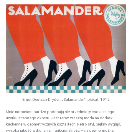
Ernst Deutsch-Dryden, „Salamander”, plakat, 1912
Mnie natomiast bardzo podobają się przedmioty codziennego
użytku z tamtego okresu. Jest teraz zresztą moda na dodatki
kuchenne w geometrycznych kształtach. Retro styl, piękny wygląd,
wysoka jakość wykonania i funkcjonalność – na pewno można