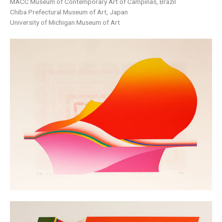
MACC Museum of Contemporary Art of Campinas, Brazil
Chiba Prefectural Museum of Art, Japan
University of Michigan Museum of Art