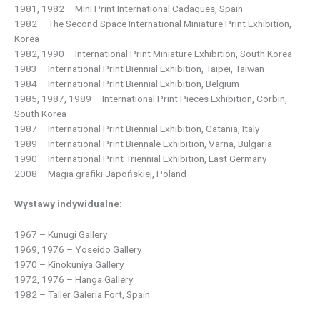
1981, 1982 – Mini Print International Cadaques, Spain
1982 – The Second Space International Miniature Print Exhibition,
Korea
1982, 1990 – International Print Miniature Exhibition, South Korea
1983 – International Print Biennial Exhibition, Taipei, Taiwan
1984 – International Print Biennial Exhibition, Belgium
1985, 1987, 1989 – International Print Pieces Exhibition, Corbin,
South Korea
1987 – International Print Biennial Exhibition, Catania, Italy
1989 – International Print Biennale Exhibition, Varna, Bulgaria
1990 – International Print Triennial Exhibition, East Germany
2008 – Magia grafiki Japońskiej, Poland
Wystawy indywidualne:
1967 – Kunugi Gallery
1969, 1976 – Yoseido Gallery
1970 – Kinokuniya Gallery
1972, 1976 – Hanga Gallery
1982 – Taller Galeria Fort, Spain