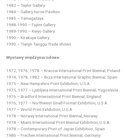
1982 – Taylor Gallery
1984 – Gallery horse Pavilion
1985 – Yamagataya
1988-1990 – Fujimi Gallery
1989-1990 – Keiyo Gallery
1990 – Kirakuya Gallery
1990 – Tianjin Tanggu Trade shows
Wystawy międzynarodowe:
1972, 1976, 1978 – Kracow International Print Biennal, Poland
1974, 1978, 1982 – Ibiza International Graphic Biennal, Spain
1975 – New Hampshire Print Exhibition, U.S.A.
1975, 1977 – Ljubljana International Print Biennal, Yugoslavia
1976 – Bradford International Print Biennal, England
1976, 1977 – Northwest Small Format Exhibition, U.S.A.
1977 – World Print Exhibition, U.S.A.
1978 – Norway International Print Biennal, Norway
1978 – Miami International Print Biennal Exhibition, U.S.A.
1978 – Contemporary Print of Japan Exhibition, Spain
1980 – Frechen International Print Biennal, Germany