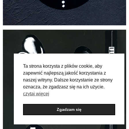
Ta strona korzysta z plików cookie, aby
zapewnić najlepszą jakość korzystania z
naszej witryny. Dalsze korzystanie ze strony
oznacza, że zgadzasz się na ich użycie.
czytaj więcej
Zgadzam się