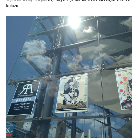
kolazu