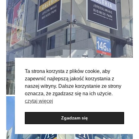
Ta strona korzysta z plików cookie, aby
zapewnić najlepszą jakość korzystania z
naszej witryny. Dalsze korzystanie ze strony
oznacza, że zgadzasz się na ich użycie.
czytaj więcej
Zgadzam się