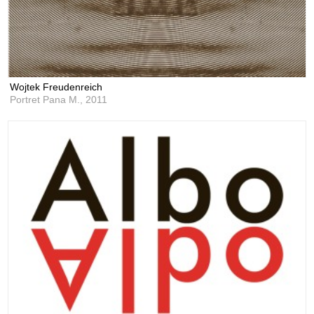
Wojtek Freudenreich
Portret Pana M.,
2011