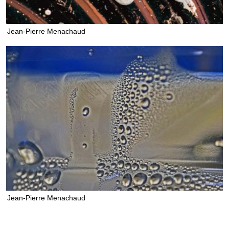
Jean-Pierre Menachaud
Jean-Pierre Menachaud