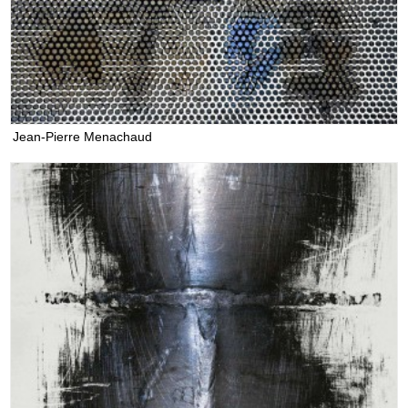
Jean-Pierre Menachaud