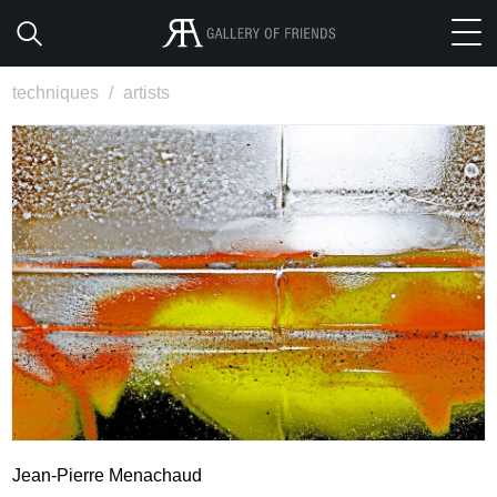
techniques
/
artists
Jean-Pierre Menachaud