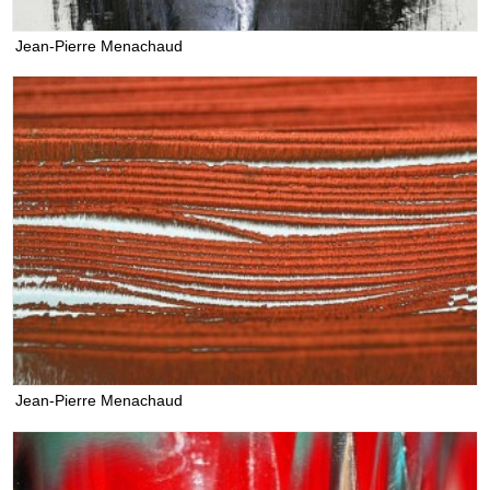
Jean-Pierre Menachaud
Jean-Pierre Menachaud