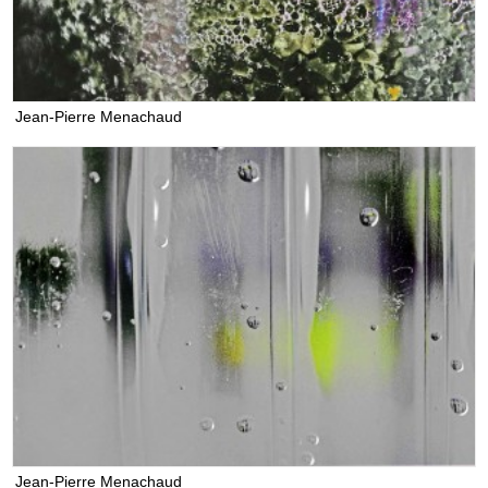
Jean-Pierre Menachaud
Jean-Pierre Menachaud