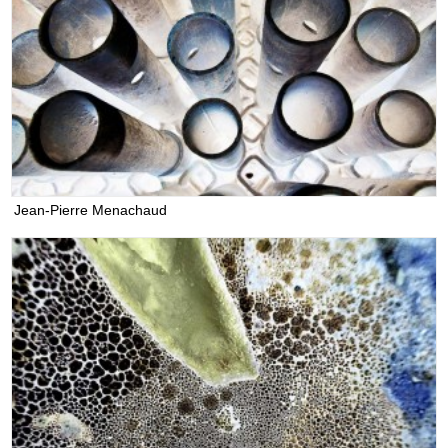
Jean-Pierre Menachaud