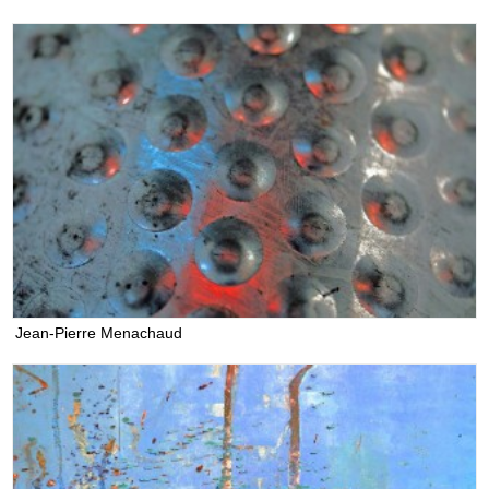
Jean-Pierre Menachaud