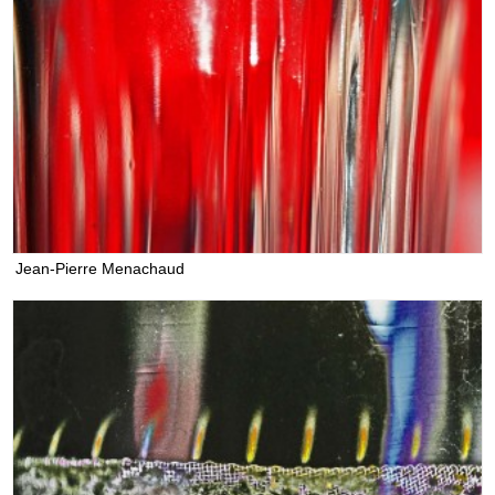
Jean-Pierre Menachaud