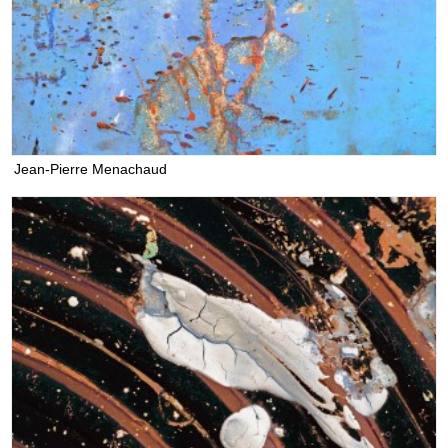
Jean-Pierre Menachaud