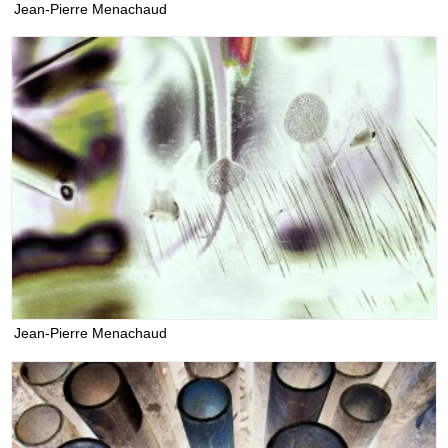
Jean-Pierre Menachaud
Jean-Pierre Menachaud