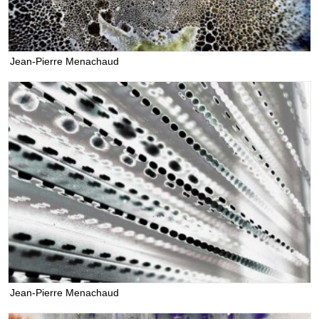
Jean-Pierre Menachaud
Jean-Pierre Menachaud