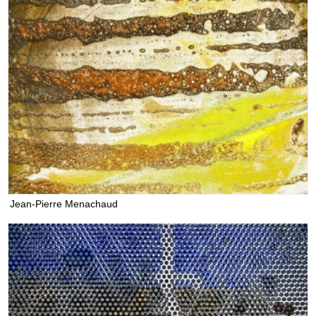
Jean-Pierre Menachaud