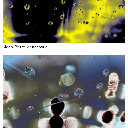
Jean-Pierre Menachaud