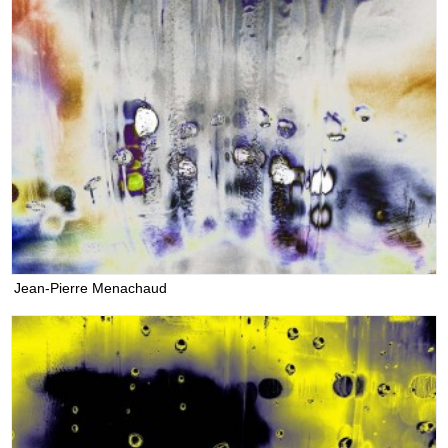
Jean-Pierre Menachaud