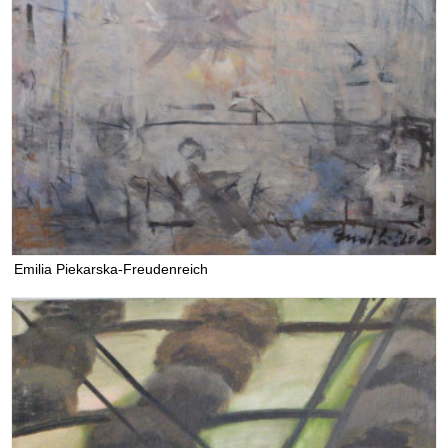
Emilia Piekarska-Freudenreich