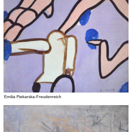
Emilia Piekarska-Freudenreich