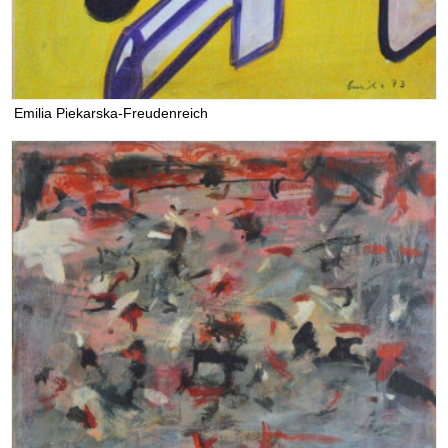
Emilia Piekarska-Freudenreich