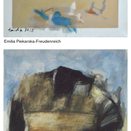
Emilia Piekarska-Freudenreich