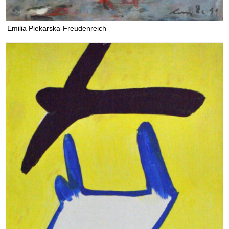
Emilia Piekarska-Freudenreich