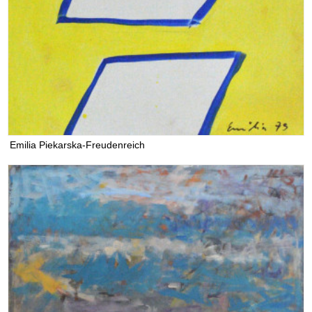
Emilia Piekarska-Freudenreich