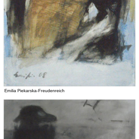
Emilia Piekarska-Freudenreich