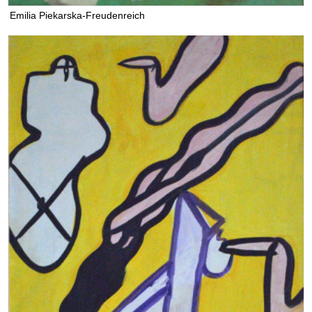
Emilia Piekarska-Freudenreich