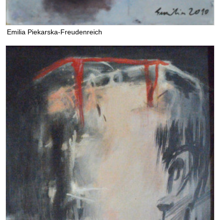
Emilia Piekarska-Freudenreich