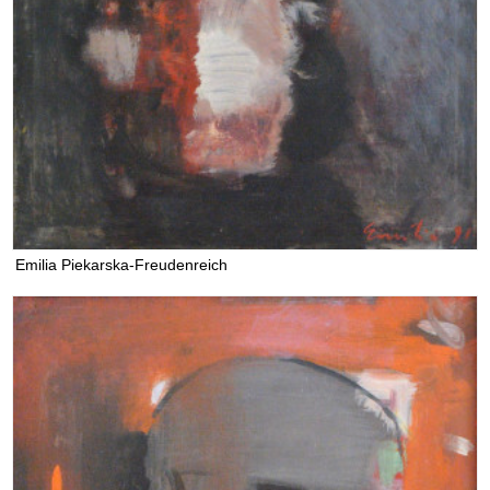
Emilia Piekarska-Freudenreich