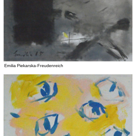
Emilia Piekarska-Freudenreich