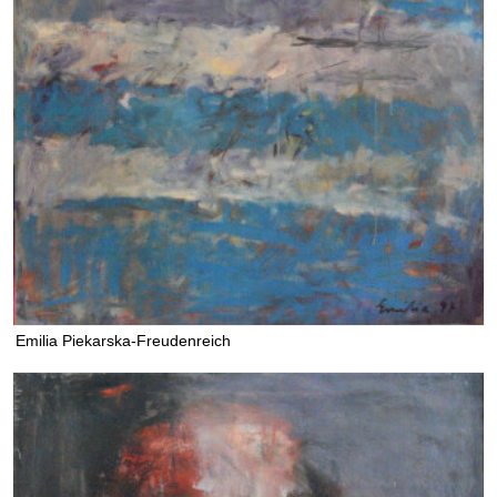
Emilia Piekarska-Freudenreich