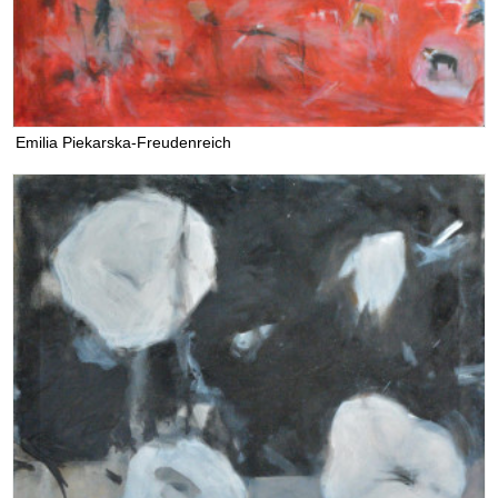
Emilia Piekarska-Freudenreich