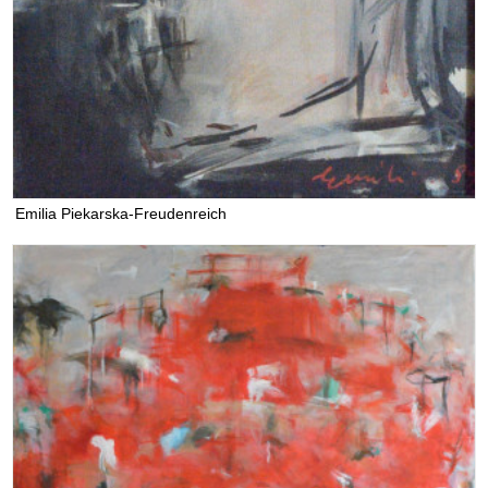
Emilia Piekarska-Freudenreich