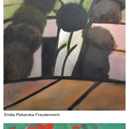
Emilia Piekarska-Freudenreich