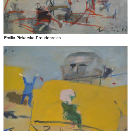
Emilia Piekarska-Freudenreich