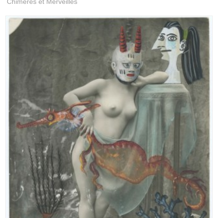
Chimères et Merveilles