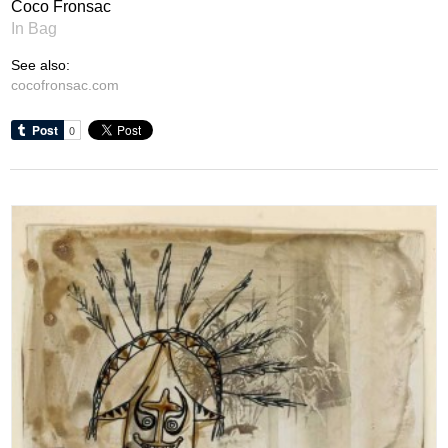
Coco Fronsac
In Bag
See also:
cocofronsac.com