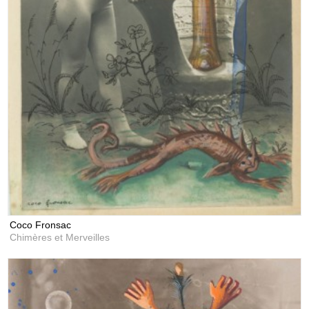
Coco Fronsac
Chimères et Merveilles