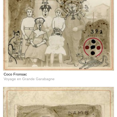
Coco Fronsac
Voyage en Grande Garabagne