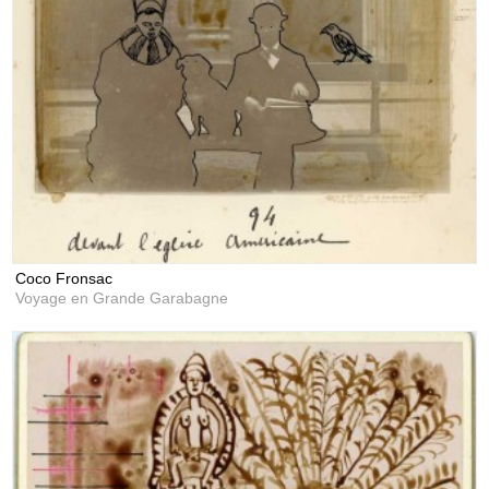
Coco Fronsac
Voyage en Grande Garabagne