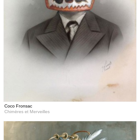
Coco Fronsac
Chimères et Merveilles