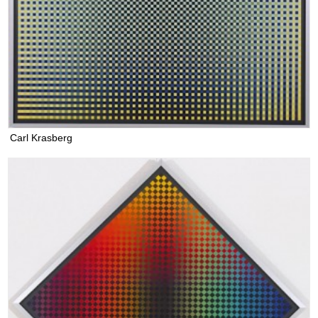
Carl Krasberg