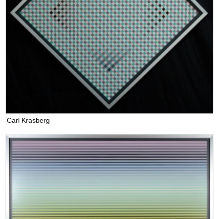
Carl Krasberg