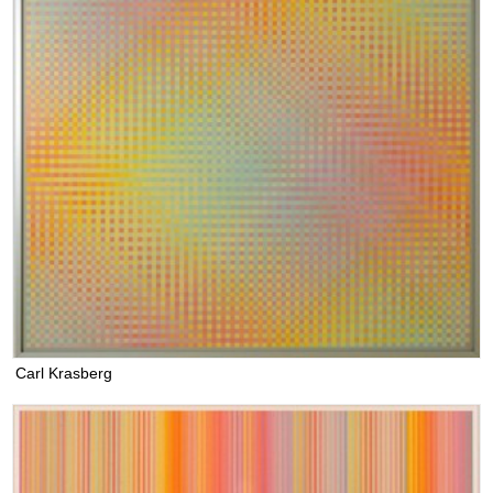
Carl Krasberg