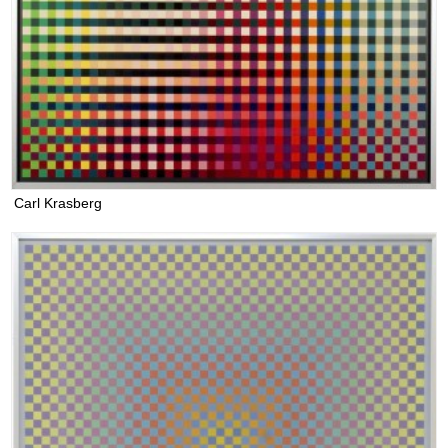
Carl Krasberg