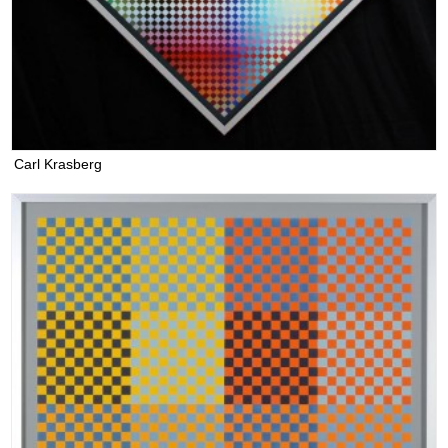
Carl Krasberg