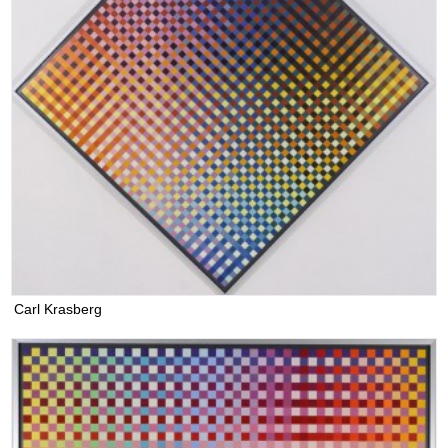
Carl Krasberg