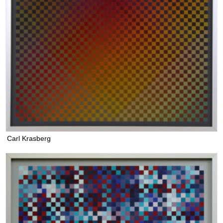
Carl Krasberg