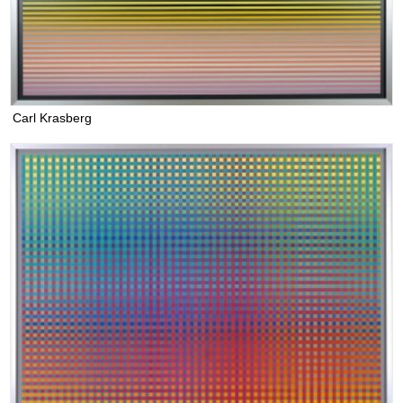
Carl Krasberg