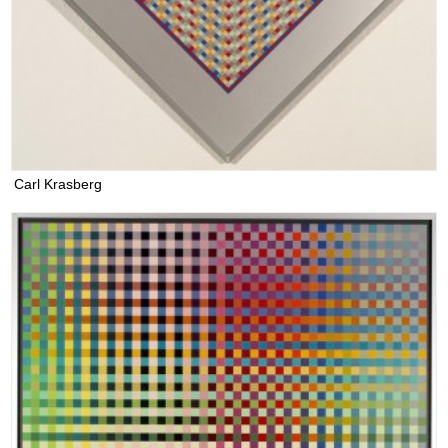
Carl Krasberg