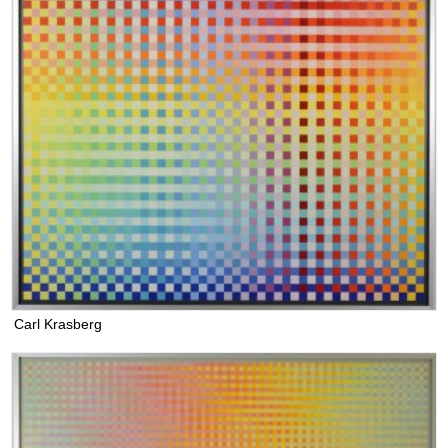
Carl Krasberg