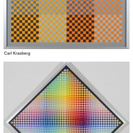
Carl Krasberg