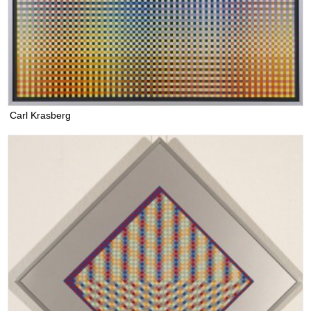
Carl Krasberg